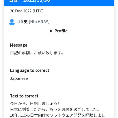
30 Dec 2022 (UTC)
#0
史
[NhcHNAY]
Profile
Message
日記の添削、お願い致します。
Language to correct
Japanese
Text to correct
今日から、日記しましょう！
日本に到着したから、もう３週間を過ごしました。
10年以上の日本向けのソフトウェア開発を経験しまし