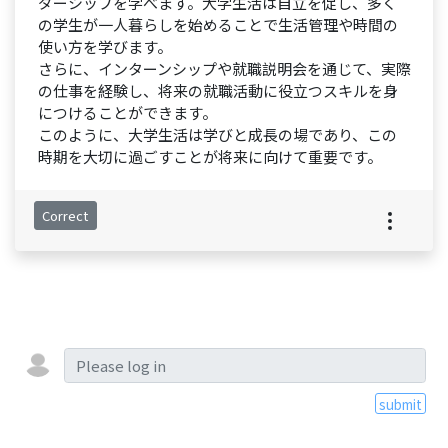
ダーシップを学べます。大学生活は自立を促し、多く
の学生が一人暮らしを始めることで生活管理や時間の
使い方を学びます。
さらに、インターンシップや就職説明会を通じて、実際
の仕事を経験し、将来の就職活動に役立つスキルを身
につけることができます。
このように、大学生活は学びと成長の場であり、この
時期を大切に過ごすことが将来に向けて重要です。
Correct
submit