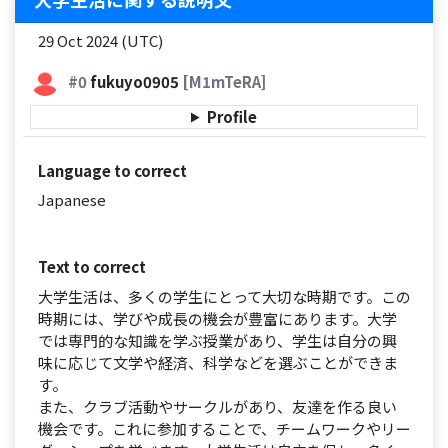
29 Oct 2024 (UTC)
#0
fukuyo0905
[M1mTeRA]
Profile
Language to correct
Japanese
Text to correct
大学生活は、多くの学生にとって大切な時期です。この
時期には、学びや成長の機会が豊富にあります。大学
では専門的な知識を学ぶ授業があり、学生は自分の興
味に応じて文学や経済、科学などを選ぶことができま
す。
また、クラブ活動やサークルがあり、友達を作る良い
機会です。これに参加することで、チームワークやリー