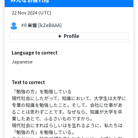
22 Nov 2024 (UTC)
#0
米饭
[kZeBAAA]
Profile
Language to correct
Japanese
Text to correct
「勉強の方」を勉強している
現代社会にしたがって、知識において、大学生は大学に
专業の知識を勉強したこと。そして、会社に仕事があ
ることは思わずことです。なぜなら、知識が大学を卒
業したあとで、ふるさいものですから。
現代社会にすればらしいはを生れるように、私たちは
「勉強の方」を勉強している。