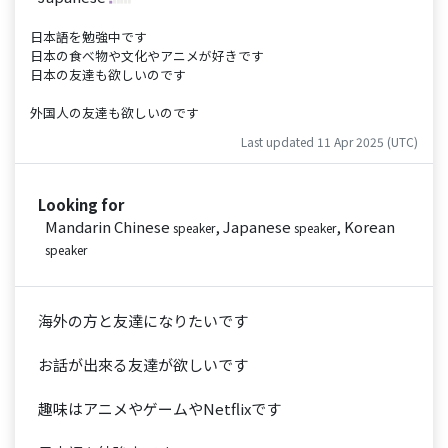
日本語を勉強中です
日本の食べ物や文化やアニメが好きです
日本の友達も欲しいのです
外国人の友達も欲しいのです
Last updated 11 Apr 2025 (UTC)
Looking for
Mandarin Chinese
, Japanese
, Korean
speaker
speaker
speaker
海外の方と友達になりたいです
お話が出來る友達が欲しいです
趣味はアニメやゲームやNetflixです