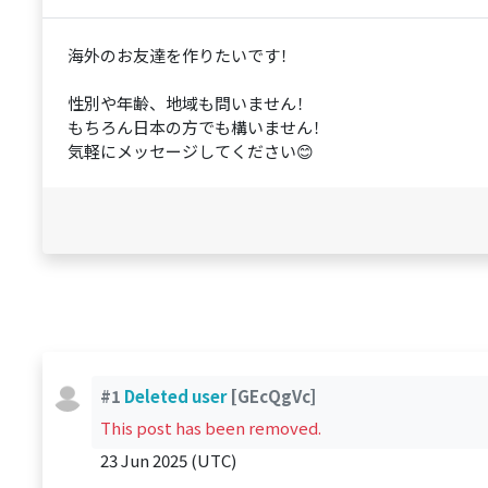
海外のお友達を作りたいです！
性別や年齢、地域も問いません！
もちろん日本の方でも構いません！
気軽にメッセージしてください😊
#1
Deleted user
[GEcQgVc]
This post has been removed.
23 Jun 2025 (UTC)