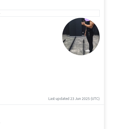
e
Last updated 23 Jun 2025 (UTC)