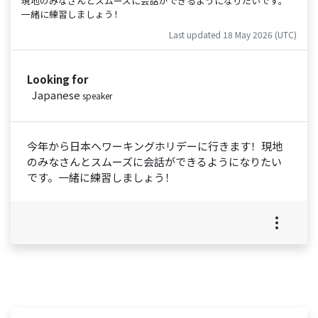
現地のみなさんとスムーズに会話ができるようになりたいです。
一緒に練習しましょう！
Last updated 18 May 2026 (UTC)
Looking for
Japanese
speaker
今年から日本へワーキングホリデーに行きます！現地
のみなさんとスムーズに会話ができるようになりたい
です。一緒に練習しましょう！