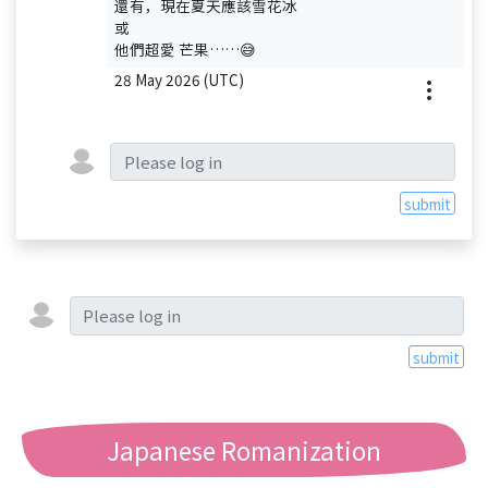
還有，現在夏天應該雪花冰
或
他們超愛 芒果……😅
28 May 2026 (UTC)
submit
submit
Japanese Romanization