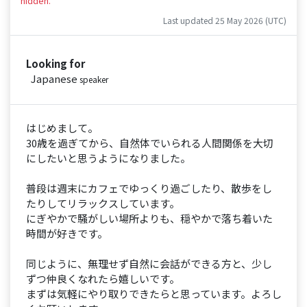
hidden.
Last updated 25 May 2026 (UTC)
Looking for
Japanese
speaker
はじめまして。
30歳を過ぎてから、自然体でいられる人間関係を大切
にしたいと思うようになりました。
普段は週末にカフェでゆっくり過ごしたり、散歩をし
たりしてリラックスしています。
にぎやかで騒がしい場所よりも、穏やかで落ち着いた
時間が好きです。
同じように、無理せず自然に会話ができる方と、少し
ずつ仲良くなれたら嬉しいです。
まずは気軽にやり取りできたらと思っています。よろし