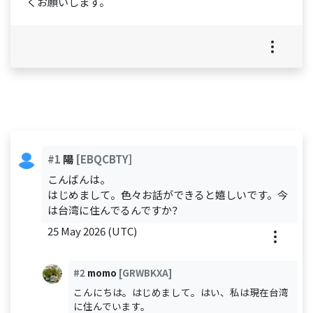
くお願いします。
#1
陽
[EBQCBTY]
こんばんは。
はじめまして。色々お話ができると嬉しいです。今
は台湾に住んでるんですか？
25 May 2026 (UTC)
#2
momo
[GRWBKXA]
こんにちは。はじめまして。はい、私は現在台湾
に住んでいます。