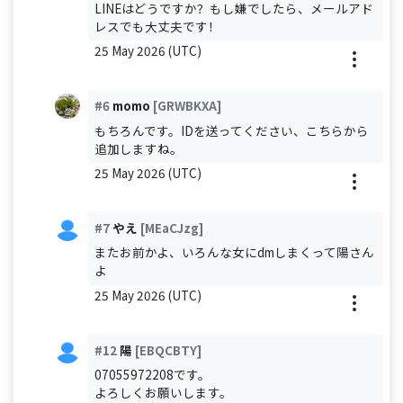
LINEはどうですか？もし嫌でしたら、メールアド
レスでも大丈夫です！
25 May 2026 (UTC)
#6
momo
[GRWBKXA]
もちろんです。IDを送ってください、こちらから
追加しますね。
25 May 2026 (UTC)
#7
やえ
[MEaCJzg]
またお前かよ、いろんな女にdmしまくって陽さん
よ
25 May 2026 (UTC)
#12
陽
[EBQCBTY]
07055972208です。
よろしくお願いします。