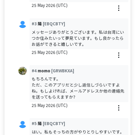
25 May 2026 (UTC)
#3
陽
[EBQCBTY]
メッセージありがとうございます。私は台湾にい
つか住みたいって夢見ています。もし良かったら
お話ができると嬉しいです。
25 May 2026 (UTC)
#4
momo
[GRWBKXA]
もちろんです。
ただ、このアプリだと少し返信しづらいですよ
ね。もしよければ、メールアドレスか他の連絡先
を送ってもらえますか？
25 May 2026 (UTC)
#5
陽
[EBQCBTY]
はい。私もそっちの方がやりとりしやすいです。