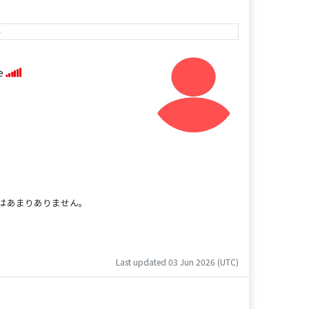
e
se
はあまりありません。
Last updated 03 Jun 2026 (UTC)