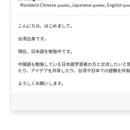
Mandarin Chinese
, Japanese
, English
speaker
speaker
spea
こんにちは、はじめまして。
台湾出身です。
現在、日本語を勉強中です。
中国語も勉強している日本語学習者の方と交流したいと
たり、アイデアを共有したり、台湾や日本での経験を共
よろしくお願いします。