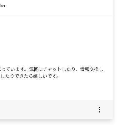
ker
思っています。気軽にチャットしたり、情報交換し
有したりできたら嬉しいです。