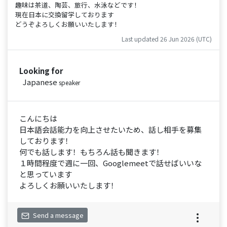
趣味は茶道、陶芸、旅行、水泳などです！
現在日本に交換留学しております
どうぞよろしくお願いいたします！
Last updated 26 Jun 2026 (UTC)
Looking for
Japanese
speaker
こんにちは
日本語会話能力を向上させたいため、話し相手を募集
しております！
何でも話します！もちろん話も聞きます！
１時間程度で週に一回、Googlemeetで話せばいいな
と思っています
よろしくお願いいたします！
Send a message