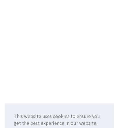
This website uses cookies to ensure you
get the best experience in our website.