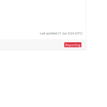
Last updated 27 Jun 2024 (UTC)
Reporting