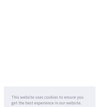
This website uses cookies to ensure you
get the best experience in our website.