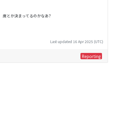
。席とか決まってるのかなあ？
Last updated 16 Apr 2025 (UTC)
Reporting