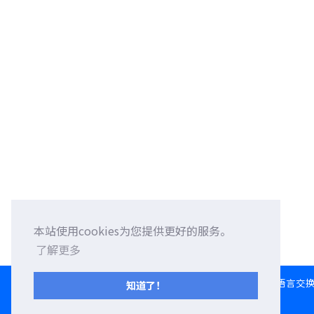
本站使用cookies为您提供更好的服务。
了解更多
HOME
语言交
知道了！