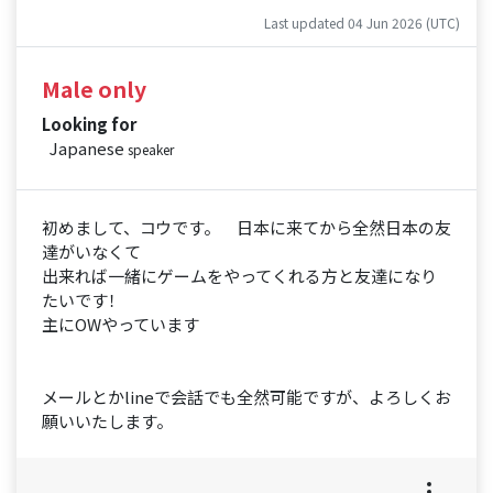
Last updated 04 Jun 2026 (UTC)
Male only
Looking for
Japanese
speaker
初めまして、コウです。 日本に来てから全然日本の友
達がいなくて
出来れば一緒にゲームをやってくれる方と友達になり
たいです！
主にOWやっています
メールとかlineで会話でも全然可能ですが、よろしくお
願いいたします。