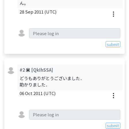
ん。
28 Sep 2011 (UTC)
submit
#2
米
[QkIhSSA]
どうもありがとうございました．
助かりました．
06 Oct 2011 (UTC)
submit