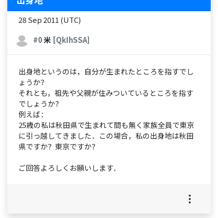
28 Sep 2011 (UTC)
#0
米
[QkIhSSA]
出身地というのは，自分が生まれたところを指すでし
ょうか？
それとも，祖先や父親が住みついているところを指す
でしょうか？
例えば：
25歳の私は秋田県で生まれて間も無く家族全員で東京
に引っ越してきました．この場合，私の出身地は秋田
県ですか？東京ですか？
ご回答よろしくお願いします．