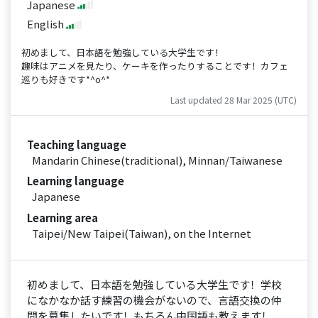
Japanese
English
初めまして、日本語を勉強している大学生です！
趣味はアニメを見たり、ケーキを作ったりすることです！カフェ
巡りも好きです*^o^*
Last updated 28 Mar 2025 (UTC)
Teaching language
Mandarin Chinese(traditional), Minnan/Taiwanese
Learning language
Japanese
Learning area
Taipei/New Taipei(Taiwan), on the Internet
初めまして、日本語を勉強している大学生です！学校
になかなか話す練習の機会がないので、言語交換の仲
間を募集したいです！もちろん中国語も教えます！