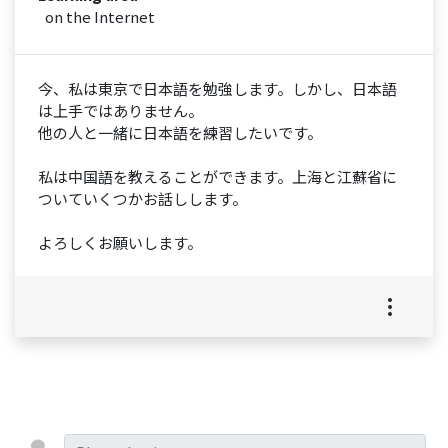
on the Internet
今、私は東京で日本語を勉強します。しかし、日本語
は上手ではありません。
他の人と一緒に日本語を練習したいです。
私は中国語を教えることができます。上海と江蘇省に
ついていくつかお話しします。
よろしくお願いします。