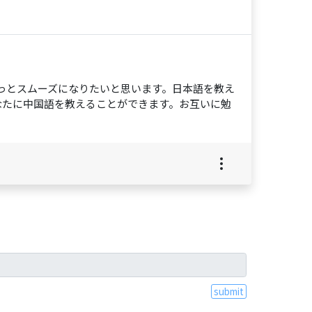
っとスムーズになりたいと思います。日本語を教え
なたに中国語を教えることができます。お互いに勉
submit