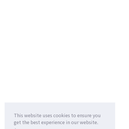
This website uses cookies to ensure you
get the best experience in our website.