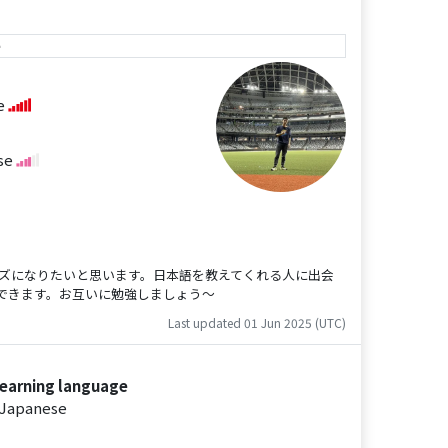
e
se
se
ーズになりたいと思います。日本語を教えてくれる人に出会
できます。お互いに勉強しましょう～
Last updated 01 Jun 2025 (UTC)
earning language
Japanese