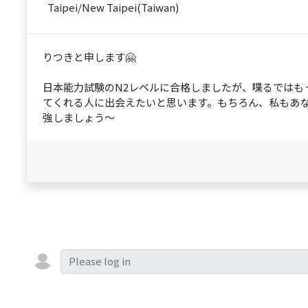
Taipei/New Taipei(Taiwan)
りつきと申します🤗
日本能力試験のN2レベルに合格しましたが、喋るではも
てくれる人に出会えたいと思います。もちろん、私もあ
強しましょう～