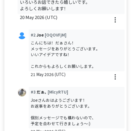
いろいろお話できたら嬉しいです。
よろしくお願いします！
20 May 2026 (UTC)
#2
Joe
[OQOVFjM]
こんにちは！だぁさん！
メッセージをありがとうございます。
いいアイデアですね！
これからもよろしくお願いします。
21 May 2026 (UTC)
#3
だぁ｡
[MlcyRTU]
Joeさんおはようございます！
お返事をありがとうございます。
個別メッセージでも構わないので、
予定を合わせて行きましょう～:)