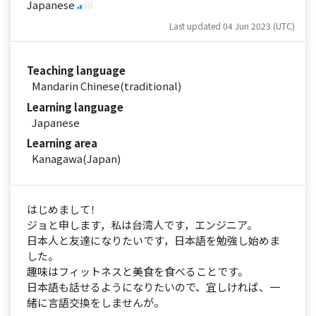
Japanese
Last updated 04 Jun 2023 (UTC)
Teaching language
Mandarin Chinese(traditional)
Learning language
Japanese
Learning area
Kanagawa(Japan)
はじめまして！
ジョと申します，私は台湾人です，エンジニア。
日本人と友達になりたいです，日本語を勉強し始めま
した。
趣味はフィットネスと美食を食べることです。
日本語も話せるようになりたいので、宜しければ、一
緒に言語交換をしませんが。