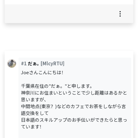
#1
だぁ｡
[MlcyRTU]
Joeさんこんにちは！
千葉県在住の"だぁ。"と申します。
神奈川にお住まいということで少し距離はあるかと
思いますが、
中間地点(東京？)などのカフェでお茶をしながら言
語交換をして
日本語のスキルアップのお手伝いができたらと思っ
ています！