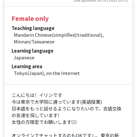
Female only
Teaching language
Mandarin Chinese(simplified/traditional),
Minnan/Taiwanese
Learning language
Japanese
Learning area
Tokyo(Japan), on the Internet
こんにちは！イリンです
今は東京で大学院に通っています(英語授業)
日本語をもっと話せるようになりたいので、言語交換
の友達を探しています！
女性の方限定でお願いします🙇‍♀️
オンラインでチャットするのもOKですし、東京の新