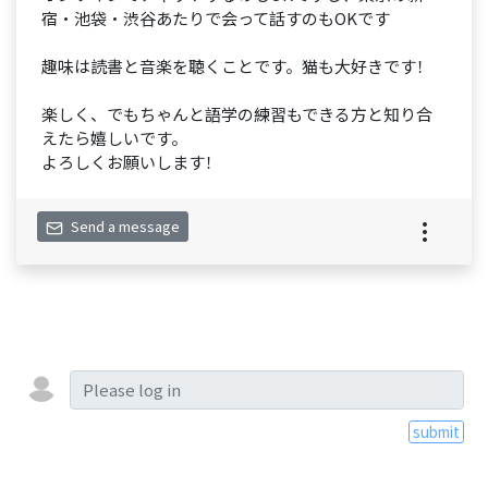
宿・池袋・渋谷あたりで会って話すのもOKです
趣味は読書と音楽を聴くことです。猫も大好きです！
楽しく、でもちゃんと語学の練習もできる方と知り合
えたら嬉しいです。
よろしくお願いします！
Send a message
submit