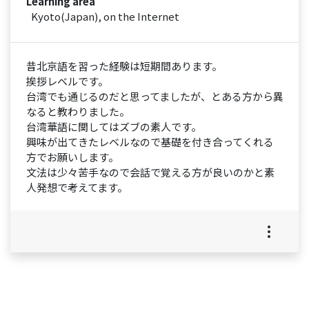
Learning area
Kyoto(Japan), on the Internet
昔北京語を習った経験は短期間あります。
挨拶レベルです。
台湾でも通じるのだと思ってましたが、とある方から異
なると教わりました。
台湾華語に関してはズブの素人です。
興味が出てきたレベルなので基礎を付き合ってくれる
方でお願いします。
文法は少々苦手なので会話で覚える方が良いのかと素
人発想で考えてます。