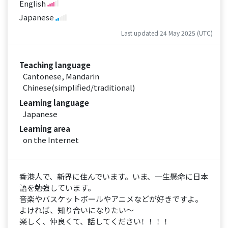
English
Japanese
Last updated 24 May 2025 (UTC)
Teaching language
Cantonese, Mandarin
Chinese(simplified/traditional)
Learning language
Japanese
Learning area
on the Internet
香港人で、新界に住んでいます。いま、一生懸命に日本
語を勉強しています。
音楽やバスケットボールやアニメなどが好きですよ。
よければ、知り合いになりたい〜
楽しく、仲良くて、話してください！！！！