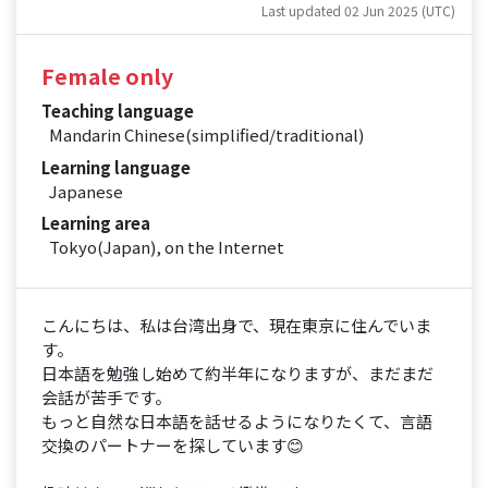
Last updated 02 Jun 2025 (UTC)
Female only
Teaching language
Mandarin Chinese(simplified/traditional)
Learning language
Japanese
Learning area
Tokyo(Japan), on the Internet
こんにちは、私は台湾出身で、現在東京に住んでいま
す。
日本語を勉強し始めて約半年になりますが、まだまだ
会話が苦手です。
もっと自然な日本語を話せるようになりたくて、言語
交換のパートナーを探しています😊