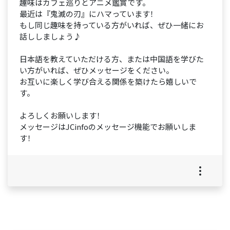
趣味はカフェ巡りとアニメ鑑賞です。
最近は『鬼滅の刃』にハマっています！
もし同じ趣味を持っている方がいれば、ぜひ一緒にお
話ししましょう♪
日本語を教えていただける方、または中国語を学びた
い方がいれば、ぜひメッセージをください。
お互いに楽しく学び合える関係を築けたら嬉しいで
す。
よろしくお願いします！
メッセージはJCinfoのメッセージ機能でお願いしま
す！