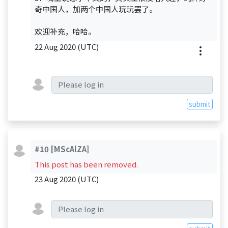
奇中国人，加两个中国人玩玩罢了。
欢迎补充，哈哈。
22 Aug 2020 (UTC)
submit
#10
[MScAlZA]
This post has been removed.
23 Aug 2020 (UTC)