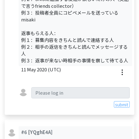
で言うfriends collector）
例３：投稿者全員にコピペメールを送っている
misaki
返事もらえる人：
例１：募集内容をきちんと読んで連絡する人
例２：相手の返信をきちんと読んでメッセージする
人
例３：返事が来ない時相手の事情を察して待てる人
11 May 2020 (UTC)
submit
#6
[YQghE4A]